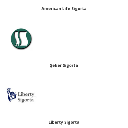
American Life Sigorta
Şeker Sigorta
Liberty Sigorta