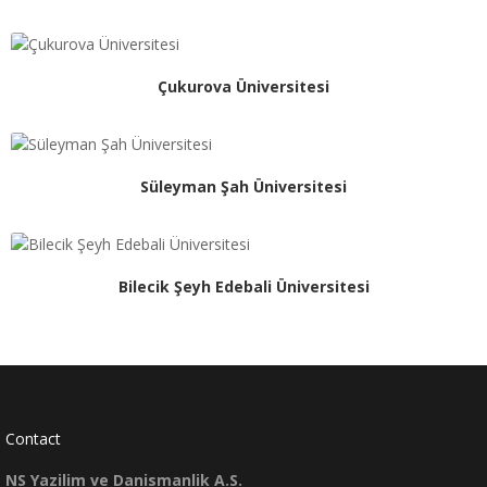
Çukurova Üniversitesi
Süleyman Şah Üniversitesi
Bilecik Şeyh Edebali Üniversitesi
Contact
NS Yazilim ve Danismanlik A.S.