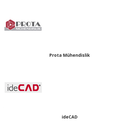
Prota Mühendislik
ideCAD