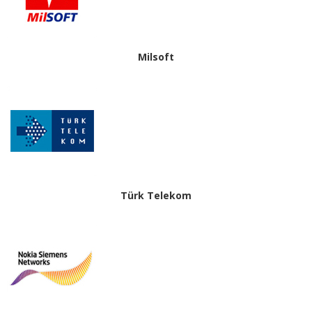
Milsoft
Türk Telekom