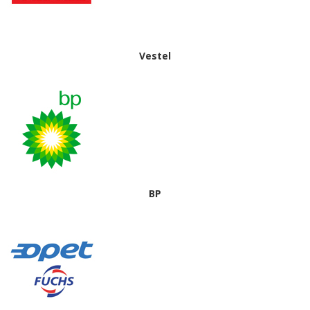
Vestel
BP