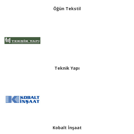
Öğün Tekstil
Teknik Yapı
Kobalt İnşaat