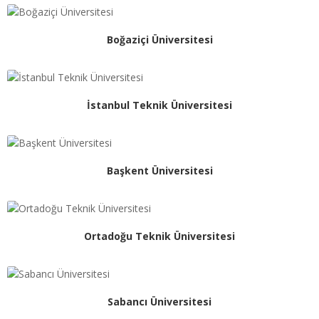
Boğaziçi Üniversitesi
İstanbul Teknik Üniversitesi
Başkent Üniversitesi
Ortadoğu Teknik Üniversitesi
Sabancı Üniversitesi