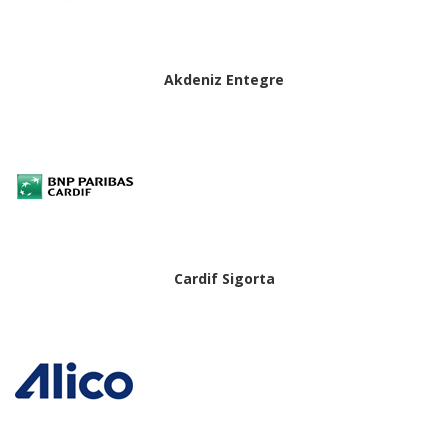
Akdeniz Entegre
Cardif Sigorta