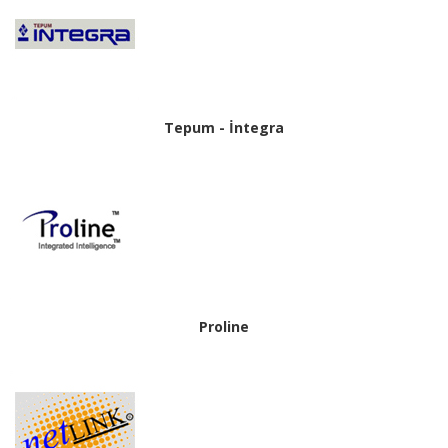
Tepum - İntegra
Proline