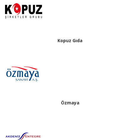
Kopuz Gıda
Özmaya