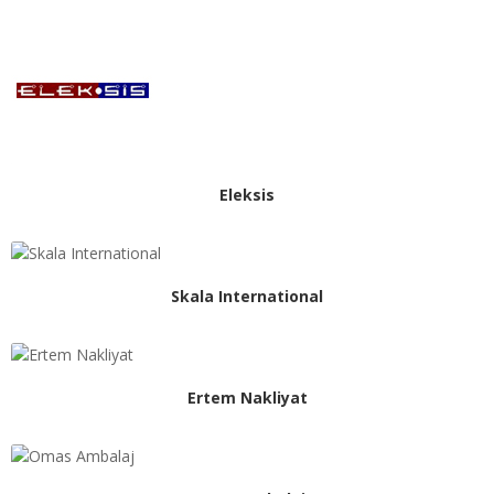
Eleksis
Skala International
Ertem Nakliyat