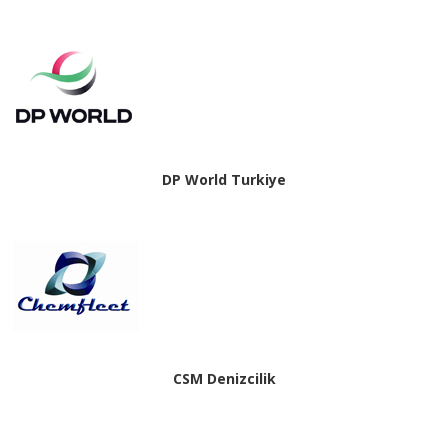
DP World Turkiye
CSM Denizcilik