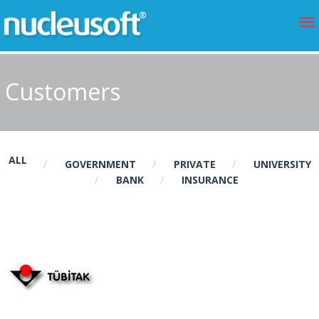
Customers
ALL
GOVERNMENT
PRIVATE
UNIVERSITY
BANK
INSURANCE