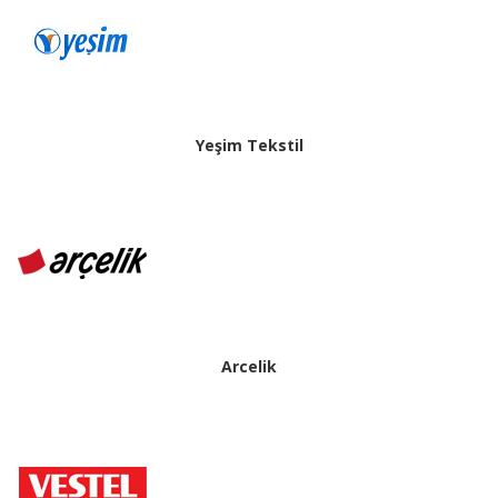
Yeşim Tekstil
Arcelik